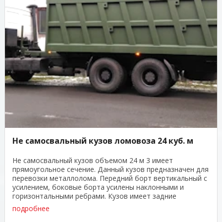
Не самосвальный кузов ломовоза 24 куб. м
Не самосвальный кузов объемом 24 м 3 имеет
прямоугольное сечение. Данный кузов предназначен для
перевозки металлолома. Передний борт вертикальный с
усилением, боковые борта усилены наклонными и
горизонтальными ребрами. Кузов имеет задние
распашные ...
подробнее