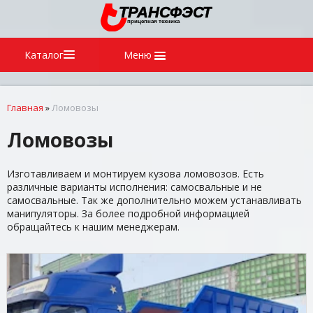
Каталог
Меню
Главная
»
Ломовозы
Ломовозы
Изготавливаем и монтируем кузова ломовозов. Есть
различные варианты исполнения: самосвальные и не
самосвальные. Так же дополнительно можем устанавливать
манипуляторы. За более подробной информацией
обращайтесь к нашим менеджерам.