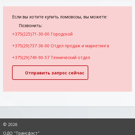
Если вы хотите купить ломовозы, вы можете:
Позвонить:
+375(225)71-30-00 Городской
+375(29)737-36-00 Отдел продаж и маркетинга
+375(29)749-90-57 Технический отдел
Отправить запрос сейчас
©
2026
ОДО "Трансфэст"