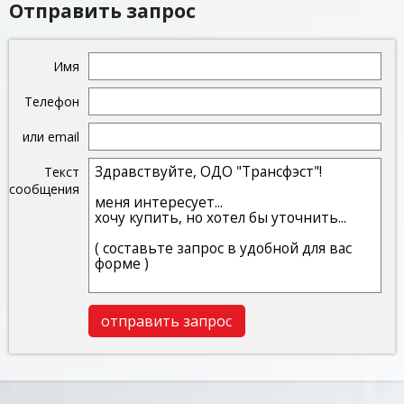
Отправить запрос
Имя
Телефон
или email
Текст
сообщения