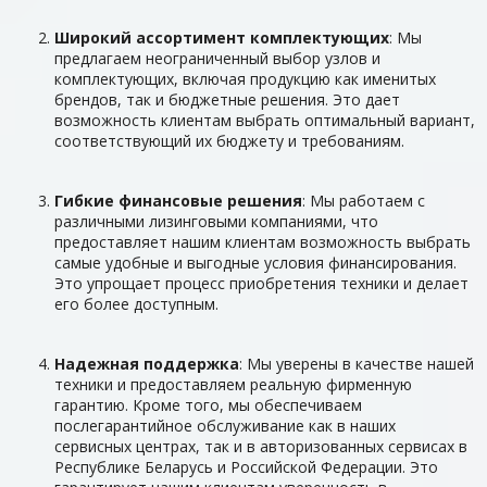
Широкий ассортимент комплектующих
: Мы
предлагаем неограниченный выбор узлов и
комплектующих, включая продукцию как именитых
брендов, так и бюджетные решения. Это дает
возможность клиентам выбрать оптимальный вариант,
соответствующий их бюджету и требованиям.
Гибкие финансовые решения
: Мы работаем с
различными лизинговыми компаниями, что
предоставляет нашим клиентам возможность выбрать
самые удобные и выгодные условия финансирования.
Это упрощает процесс приобретения техники и делает
его более доступным.
Надежная поддержка
: Мы уверены в качестве нашей
техники и предоставляем реальную фирменную
гарантию. Кроме того, мы обеспечиваем
послегарантийное обслуживание как в наших
сервисных центрах, так и в авторизованных сервисах в
Республике Беларусь и Российской Федерации. Это