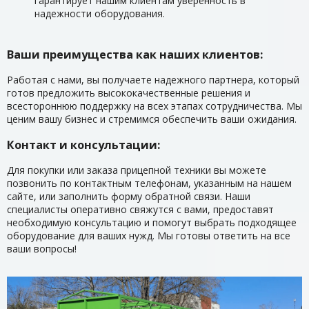
гарантирует нашим клиентам уверенность в
надежности оборудования.
Ваши преимущества как наших клиентов:
Работая с нами, вы получаете надежного партнера, который
готов предложить высококачественные решения и
всестороннюю поддержку на всех этапах сотрудничества. Мы
ценим вашу бизнес и стремимся обеспечить ваши ожидания.
Контакт и консультации:
Для покупки или заказа прицепной техники вы можете
позвонить по контактным телефонам, указанным на нашем
сайте, или заполнить форму обратной связи. Наши
специалисты оперативно свяжутся с вами, предоставят
необходимую консультацию и помогут выбрать подходящее
оборудование для ваших нужд. Мы готовы ответить на все
ваши вопросы!