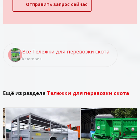
Отправить запрос сейчас
Все Тележки для перевозки скота
Категория
Ещё из раздела
Тележки для перевозки скота