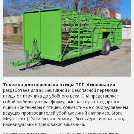
Тележка для перевозки птицы ТПП-4 инновация
разработана для эффективной и безопасной перевозки
птицы от птичника до убойного цеха. Она представляет
собой мобильную платформу, вмещающую стандартные
ящики-контейнеры с птицей, совместимые с оборудованием
ведущих производителей убойных линий (например, Stork,
Meyn, Linco). Размеры ячеек могут быть адаптированы под
индивидуальные требования заказчика.