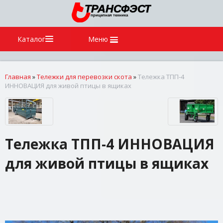
Каталог
Меню
Главная
»
Тележки для перевозки скота
»
Тележка ТПП-4
ИННОВАЦИЯ для живой птицы в ящиках
Тележка ТПП-4 ИННОВАЦИЯ
для живой птицы в ящиках