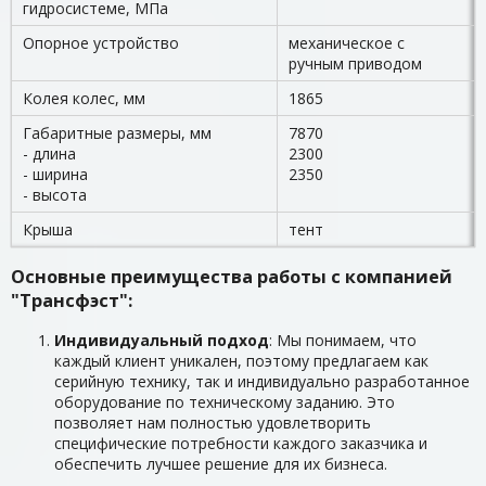
гидросистеме, МПа
Опорное устройство
механическое с
ручным приводом
Колея колес, мм
1865
Габаритные размеры, мм
7870
- длина
2300
- ширина
2350
- высота
Крыша
тент
Основные преимущества работы с компанией
"Трансфэст":
Индивидуальный подход
: Мы понимаем, что
каждый клиент уникален, поэтому предлагаем как
серийную технику, так и индивидуально разработанное
оборудование по техническому заданию. Это
позволяет нам полностью удовлетворить
специфические потребности каждого заказчика и
обеспечить лучшее решение для их бизнеса.