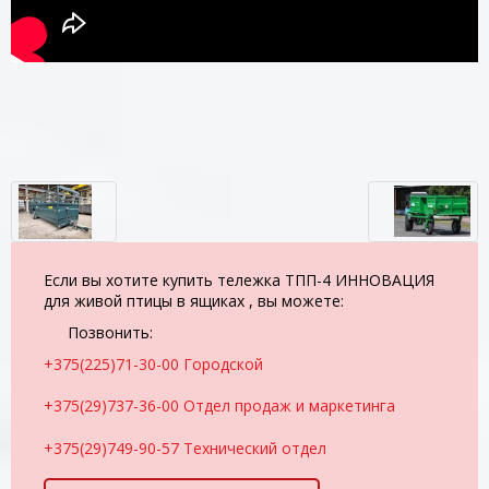
Если вы хотите купить тележка ТПП-4 ИННОВАЦИЯ
для живой птицы в ящиках , вы можете:
Позвонить:
+375(225)71-30-00 Городской
+375(29)737-36-00 Отдел продаж и маркетинга
+375(29)749-90-57 Технический отдел