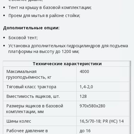
Тент на крышу в базовой комплектации;
Проем для мытья в районе стойки;
Дополнительные опции:
Боковой тент;
Установка дополнительных гидроцилиндров для подъема
платформы на высоту до 1200 мм;
Технические характеристики
Максимальная
4000
грузоподъёмность, кг
Тяговый класс трактора
1,4-2,0
Вместимость ящиков, шт.
128
Размеры ящиков в базовой
970х580х280
комплектации, мм
Шины колес
16,5/70-18; PR (НС) 14
Рабочее давление в
до 16