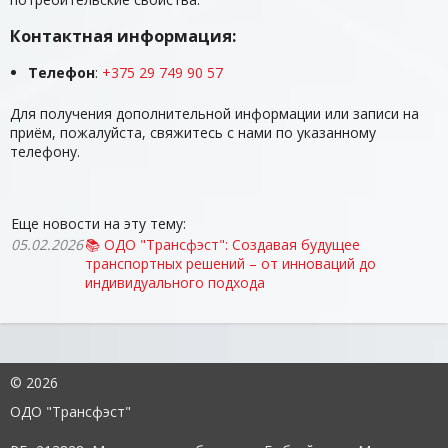
Контактная информация:
Телефон
:
+375 29 749 90 57
Для получения дополнительной информации или записи на
приём, пожалуйста, свяжитесь с нами по указанному
телефону.
Еще новости на эту тему:
05.02.2026
📚 ОДО "Трансфэст": Создавая будущее
транспортных решений – от инноваций до
индивидуального подхода
©
2026
ОДО "Трансфэст"