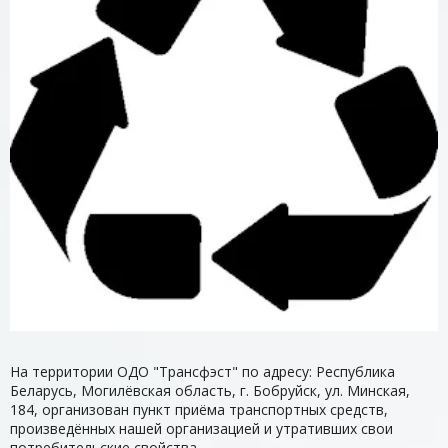
На территории ОДО "Трансфэст" по адресу: Республика
Беларусь, Могилёвская область, г. Бобруйск, ул. Минская,
184, организован пункт приёма транспортных средств,
произведённых нашей организацией и утративших свои
потребительские свойства.