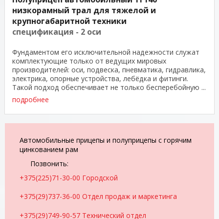
низкорамный трал для тяжелой и
крупногабаритной техники
спецификация - 2 оси
Фундаментом его исключительной надежности служат
комплектующие только от ведущих мировых
производителей: оси, подвеска, пневматика, гидравлика,
электрика, опорные устройства, лебёдка и фитинги.
Такой подход обеспечивает не только бесперебойную ...
подробнее
Автомобильные прицепы и полуприцепы с горячим
цинкованием рам
Позвонить:
+375(225)71-30-00 Городской
+375(29)737-36-00 Отдел продаж и маркетинга
+375(29)749-90-57 Технический отдел