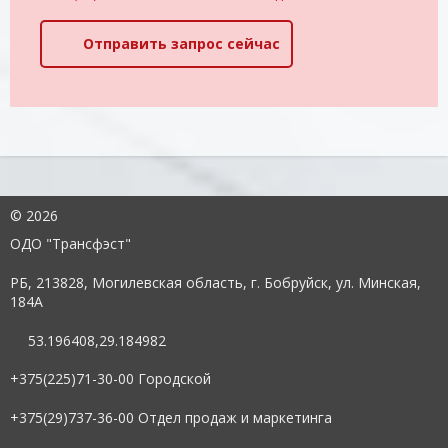
Отправить запрос сейчас
©
2026
ОДО "Трансфэст"
РБ, 213828, Могилевская область, г. Бобруйск, ул. Минская,
184А
53.196408,29.184982
+375(225)71-30-00 Городской
+375(29)737-36-00 Отдел продаж и маркетинга